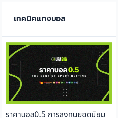
เทคนิคแทงบอล
ราคาบอล0.5 การลงทุนยอดนิยม