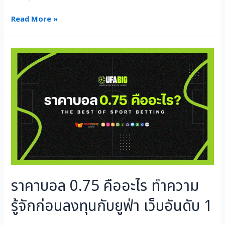
Read More »
ราคาบอล 0.75 คืออะไร ทำความ
รู้จักก่อนลงทุนกับยูฟ่า เว็บอันดับ 1