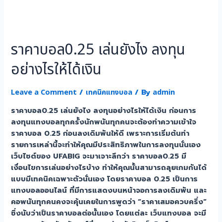
ราคาบอล0.25 เล่นยังไง ลงทุน
อย่างไรให้ได้เงิน
/
/ By
Leave a Comment
เทคนิคแทงบอล
admin
ราคาบอล0.25 เล่นยังไง ลงทุนอย่างไรให้ได้เงิน ก่อนการ
ลงทุนแทงบอลทุกครั้งนักพนันทุกคนจะต้องทำความเข้าใจ
ราคาบอล 0.25 ก่อนลงเดิมพันให้ดี เพราะการเริ่มต้นทำ
รายการเหล่านี้จะทำให้คุณมีประสิทธิภาพในการลงทุนนั่นเอง
เว็บไซต์ของ UFABIG จะมาเจาะลึกว่า ราคาบอล0.25 มี
เงื่อนไขการเล่นอย่างไรบ้าง ทำให้คุณนั้นสามารถลุยเกมกันได้
แบบมีเทคนิคเฉพาะตัวนั่นเอง โดยราคาบอล 0.25 เป็นการ
แทงบอลออนไลน์ ที่มีการแสดงบนหน้าจอการลงเดิมพัน และ
คอพนันทุกคนคงจะคุ้นเคยในการพูดว่า “ราคาเสมอควบครึ่ง”
ซึ่งนับว่าเป็นราคาบอลต่อนั้นเอง โดยแต่ละ เว็บแทงบอล จะมี