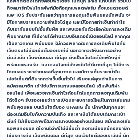
แอพที่ติดตั้งได้ทั้งคอมพิวเตอร์ โน๊ตบุ๊ก iPad แท็บเลท รวมไป
ถึงสมาร์ทโฟนโทรศัพท์มือถือทุกแพลตฟอร์ม ทั้งแอนดรอยด์
และ iOS รับประกันเลยว่าทุกการลงทุนเดิมพันของนักพนัน จะ
มีโอกาสประสบความสำเร็จได้สูง และมีโอกาสทำเงินทำกำไร
กับเรากันแบบไม่อั้นสัมผัส และพบเจอกับตัวเลือกในการลงเดิม
พันมากมาย ที่ใช้งานได้ผ่านระบบอินเตอร์เน็ตออนไลน์ หากคุณ
เป็นสาวกเกม พนันบอล ไม่ควรพลาดในการลงเดิมพันไปกับ
เว็บตรงไม่มีเอเย่นต์ของเราที่นี่ นอกจากจะให้บริการอย่าง
ดีแล้วนั้น เว็บพนันบอล ดีที่สุด ยังเป็นเว็บไซต์ยักษ์ใหญ่ที่
พร้อมจะรองรับ และตอบโจทย์นักพนันได้ดีมากที่สุด ไม่มีการ
โกงมอบราคาจ่ายบอลที่สูงมากๆ และมีการเก็บราคาน้ำใน
เปอร์เซ็นต์ที่ดีมากกว่าเว็บอื่นทั่วไป เพียงแค่คุณดำเนินการ
สมัครสมาชิก เข้าใช้บริการแทงบอลออนไลน์ เดิมพันกีฬา
ออนไลน์ เพื่อแสวงหาเงินกำไรก้อนโตในทุกการลงทุนเดิมพัน
ได้จริงๆ รับรองเลยว่าการเปิดประสบการณ์ใหม่ในการเล่นเกม
พนันฟุตบอล บนเว็บไซต์ของ UFABIG นั้น นักพนันทุกคนจะ
ต้องเต็มอิ่มไปกับความบันเทิง และหาเงินได้แบบเต็มกระเป๋า
ตังค์ ไม่เสียเวลาฟรีในการแทงบอลอย่างแน่นอน สมัครลงเล่น
แอพแทงบอล ใช้งานได้ฟรีไม่มีขั้นต่ำ ลงทะเบียนสมัครสมาชิก
ใช้บริการกับ เว็บพนันบอล ดีที่สุด บนเว็บไซต์ของเราวันนี้ นัก