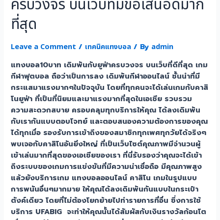
ครบวงจร บนเว็บที่มีข้อเสนอดีมาก
ที่สุด
/
/ By
Leave a Comment
เทคนิคแทงบอล
admin
แทงบอล10บาท เดิมพันกับยูฟ่าครบวงจร บนเว็บที่ดีที่สุด เกม
กีฬาฟุตบอล ถือว่าเป็นการลง เดิมพันกีฬาออนไลน์ ชั้นนำที่มี
กระแสมาแรงมากๆในปัจจุบัน โดยที่ทุกคนจะได้เล่นเกมกับคาสิ
โนยูฟ่า ที่เป็นที่นิยมและมาแรงมากที่สุดในเอเชีย รวบรวม
ความสะดวกสบาย ครอบคลุมทุกบริการให้คุณ ได้ลงเดิมพัน
กับเรากันแบบตอบโจทย์ และตอบสนองความต้องการของคุณ
ได้ทุกเมื่อ รองรับการเข้าถึงของสมาชิกทุกเพศทุกวัยได้จริงๆ
พบเจอกับคาสิโนอันยิ่งใหญ่ ที่เป็นเว็บไซต์คุณภาพมีจำนวนผู้
เข้าเล่นมากที่สุดของเอเชียของเรา ที่นี่รับรองว่าคุณจะได้เข้า
ถึงระบบของเกมการแข่งขันที่มีความน่าเชื่อถือ มีคุณภาพสูง
แล้วยังบริการเกม แทงบอลออนไลน์ คาสิโน เกมในรูปแบบ
การพนันอื่นๆมากมาย ให้คุณได้ลงเดิมพันกันแบบในกระเป๋า
ตังค์เดียว โดยที่ไม่ต้องโยกย้ายไปทำรายการที่อื่น ซึ่งการใช้
บริการ UFABIG จะทำให้คุณนั้นได้สัมผัสกับเงินรางวัลก้อนโต