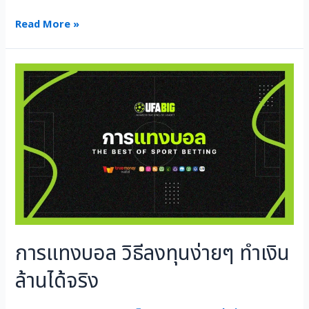
Read More »
การแทงบอล วิธีลงทุนง่ายๆ ทำเงิน
ล้านได้จริง