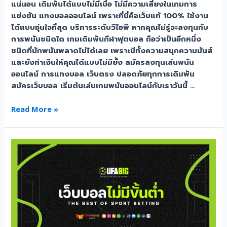
แน่นอน เดิมพันได้แบบไม่มีเบื่อ ไม่มีความเสี่ยงในเกมการ
แข่งขัน แทงบอลออนไลน์ เพราะที่นี่คือเว็บแท้ 100% ใช้งาน
ได้แบบอุ่นใจที่สุด บริการระดับวีไอพี หากคุณไม่รู้จะลงทุนกับ
การพนันชนิดใด เกมเดิมพันกีฬาฟุตบอล ถือว่าเป็นอีกหนึ่ง
ชนิดที่นักพนันพลาดไม่ได้เลย เพราะมีทั้งความสนุกความมันส์
และยังทำเงินให้คุณได้แบบไม่มียั้ง สมัครลงทุนเล่นพนัน
ออนไลน์ การแทงบอล เว็บตรง ปลอดภัยทุกการเดิมพัน
สมัครเว็บบอล เริ่มต้นเล่นเกมพนันออนไลน์กับเราวันนี้ …
Read More »