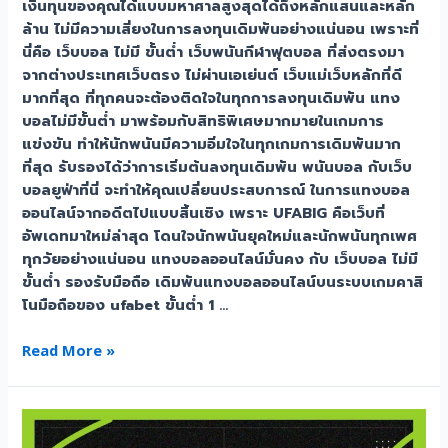
เงินทุนของคุณได้แบบมหาศาลสูงสุดได้ถึงหลักแสนและหลัก
ล้าน ไม่มีความเสี่ยงในการลงทุนเดิมพันอย่างแน่นอน เพราะที่
นี่คือ เว็บบอล ไม่มี ขั้นต่ำ เว็บพนันกีฬาฟุตบอล ที่ส่งตรงมา
จากต่างประเทศเว็บตรง ไม่ผ่านเอเย่นต์ เว็บแม่เว็บหลักที่ดี
มากที่สุด ที่ทุกคนจะต้องติดใจในทุกการลงทุนเดิมพัน แทง
บอลไม่มีขั้นต่ำ มาพร้อมกับสิทธิพิเศษมากมายในเกมการ
แข่งขัน ทำให้นักพนันมีความอิ่มใจในทุกเกมการเดิมพันมาก
ที่สุด รับรองได้ว่าการเริ่มต้นลงทุนเดิมพัน พนันบอล กับเว็บ
บอลยูฟ่าที่นี่ จะทำให้คุณเปลี่ยนประสบการณ์ ในการแทงบอล
ออนไลน์จากอดีตไปแบบสิ้นเชิง เพราะ UFABIG คือเว็บที่
อัพเดทมาใหม่ล่าสุด โดนใจนักพนันยุคใหม่และนักพนันทุกเพศ
ทุกวัยอย่างแน่นอน แทงบอลออนไลน์มั่นคง กับ เว็บบอล ไม่มี
ขั้นต่ำ รองรับมือถือ เดิมพันแทงบอลออนไลน์บนระบบเกมคาสิ
โนมือถือของ ufabet ขั้นต่ำ 1 …
Read More »