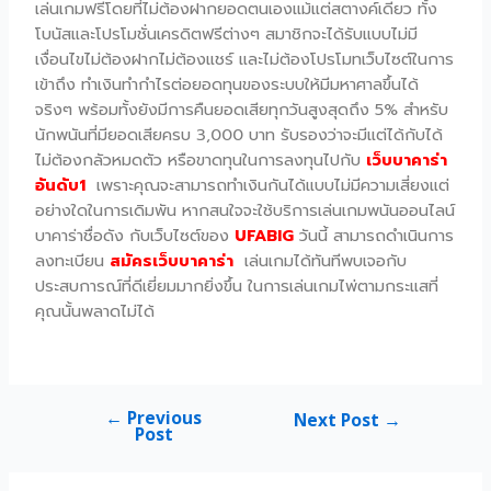
เล่นเกมฟรีโดยที่ไม่ต้องฝากยอดตนเองแม้แต่สตางค์เดียว ทั้ง
โบนัสและโปรโมชั่นเครดิตฟรีต่างๆ สมาชิกจะได้รับแบบไม่มี
เงื่อนไขไม่ต้องฝากไม่ต้องแชร์ และไม่ต้องโปรโมทเว็บไซต์ในการ
เข้าถึง ทำเงินทำกำไรต่อยอดทุนของระบบให้มีมหาศาลขึ้นได้
จริงๆ พร้อมทั้งยังมีการคืนยอดเสียทุกวันสูงสุดถึง 5% สำหรับ
นักพนันที่มียอดเสียครบ 3,000 บาท รับรองว่าจะมีแต่ได้กับได้
ไม่ต้องกลัวหมดตัว หรือขาดทุนในการลงทุนไปกับ
เว็บบาคาร่า
อันดับ
1
เพราะคุณจะสามารถทำเงินกันได้แบบไม่มีความเสี่ยงแต่
อย่างใดในการเดิมพัน หากสนใจจะใช้บริการเล่นเกมพนันออนไลน์
บาคาร่าชื่อดัง กับเว็บไซต์ของ
UFABIG
วันนี้ สามารถดำเนินการ
ลงทะเบียน
สมัครเว็บบาคาร่า
เล่นเกมได้ทันทีพบเจอกับ
ประสบการณ์ที่ดีเยี่ยมมากยิ่งขึ้น ในการเล่นเกมไพ่ตามกระแสที่
คุณนั้นพลาดไม่ได้
←
Previous
Next Post
→
Post