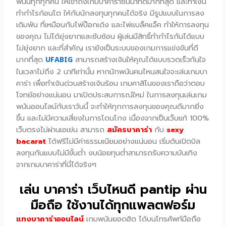
พนันทุกทุกคน ให้เข้าถึงเกมบาคาร่าชั้นนำที่ดีมากที่สุด และทำเงิน
ทำกำไรก้อนโต ให้กับนักลงทุนทุกคนได้จริง มีรูปแบบในการลง
เดิมพัน ที่เหมือนกับไพ่ป๊อกเด้ง และไพ่แบล็คแจ็ค ทำให้การลงทุน
ของคุณ ไม่ได้ยุ่งยากและซับซ้อน ผู้เล่นมีสิทธิ์ทำกำไรกันได้แบบ
ไม่ยุ่งยาก และที่สำคัญ เรายังเป็นระบบของเกมการแข่งขันที่ดี
มากที่สุด
สามารถสร้างเงินให้คุณได้แบบรวดเร็วทันใจ
UFABIG
ในเวลาไม่ถึง 2 นาทีเท่านั้น หากนักพนันคนไหนสนใจจะเล่นเกมบา
คาร่า เพื่อทำเงินด่วนสร้างเงินร้อน เกมคาสิโนของเราถือว่าตอบ
โจทย์อย่างแน่นอน มาเปิดประสบการณ์ใหม่ ในการลงทุนเล่นเกม
พนันออนไลน์กับเราวันนี้ จะทำให้ทุกการลงทุนของคุณดีมากยิ่ง
ขึ้น และไม่มีความเสี่ยงในการโดนโกง เนื่องจากเป็นเว็บแท้ 100%
เว็บตรงไม่ผ่านเอเย่น สามารถ
สมัครบาคาร่า
กับ
sexy
bacarat
ได้ฟรีไม่มีค่าธรรมเนียมอย่างแน่นอน เริ่มต้นเปิดบิล
ลงทุนกันแบบไม่มีขั้นต่ำ งบน้อยทุนต่ำสามารถรับความบันเทิง
จากเกมบาคาร่าที่นี่ได้จริงๆ
เล่น บาคาร่า เว็บไหนดี pantip ผ่าน
มือถือ ใช้งานได้ทุกแพลตฟอร์ม
แทงบาคาร่าออนไลน์
เกมพนันยอดฮิต ได้บนโทรศัพท์มือถือ